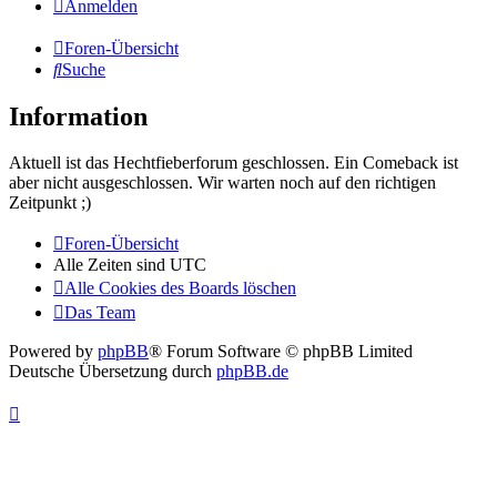
Anmelden
Foren-Übersicht
Suche
Information
Aktuell ist das Hechtfieberforum geschlossen. Ein Comeback ist
aber nicht ausgeschlossen. Wir warten noch auf den richtigen
Zeitpunkt ;)
Foren-Übersicht
Alle Zeiten sind
UTC
Alle Cookies des Boards löschen
Das Team
Powered by
phpBB
® Forum Software © phpBB Limited
Deutsche Übersetzung durch
phpBB.de