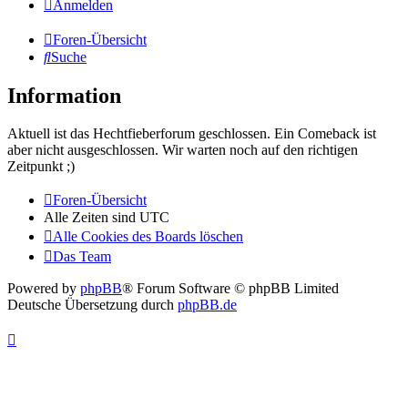
Anmelden
Foren-Übersicht
Suche
Information
Aktuell ist das Hechtfieberforum geschlossen. Ein Comeback ist
aber nicht ausgeschlossen. Wir warten noch auf den richtigen
Zeitpunkt ;)
Foren-Übersicht
Alle Zeiten sind
UTC
Alle Cookies des Boards löschen
Das Team
Powered by
phpBB
® Forum Software © phpBB Limited
Deutsche Übersetzung durch
phpBB.de