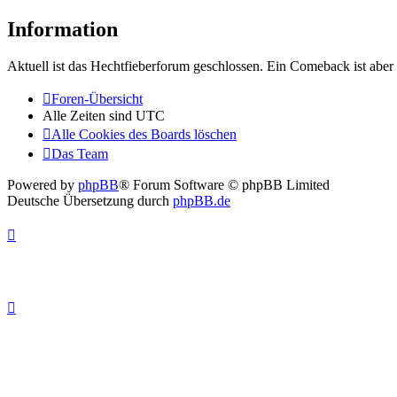
Information
Aktuell ist das Hechtfieberforum geschlossen. Ein Comeback ist aber 
Foren-Übersicht
Alle Zeiten sind
UTC
Alle Cookies des Boards löschen
Das Team
Powered by
phpBB
® Forum Software © phpBB Limited
Deutsche Übersetzung durch
phpBB.de