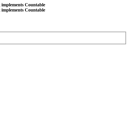
at implements Countable
at implements Countable