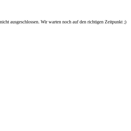
nicht ausgeschlossen. Wir warten noch auf den richtigen Zeitpunkt ;)