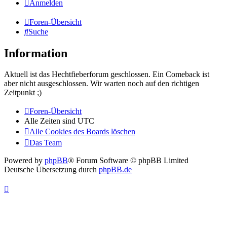
Anmelden
Foren-Übersicht
Suche
Information
Aktuell ist das Hechtfieberforum geschlossen. Ein Comeback ist
aber nicht ausgeschlossen. Wir warten noch auf den richtigen
Zeitpunkt ;)
Foren-Übersicht
Alle Zeiten sind
UTC
Alle Cookies des Boards löschen
Das Team
Powered by
phpBB
® Forum Software © phpBB Limited
Deutsche Übersetzung durch
phpBB.de