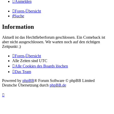
Anmelden
Foren-Übersicht
Suche
Information
Aktuell ist das Hechtfieberforum geschlossen. Ein Comeback ist
aber nicht ausgeschlossen. Wir warten noch auf den richtigen
Zeitpunkt ;)
Foren-Übersicht
Alle Zeiten sind
UTC
Alle Cookies des Boards löschen
Das Team
Powered by
phpBB
® Forum Software © phpBB Limited
Deutsche Übersetzung durch
phpBB.de