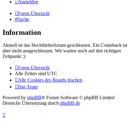
Anmelden
Foren-Übersicht
Suche
Information
Aktuell ist das Hechtfieberforum geschlossen. Ein Comeback ist
aber nicht ausgeschlossen. Wir warten noch auf den richtigen
Zeitpunkt ;)
Foren-Übersicht
Alle Zeiten sind
UTC
Alle Cookies des Boards löschen
Das Team
Powered by
phpBB
® Forum Software © phpBB Limited
Deutsche Übersetzung durch
phpBB.de