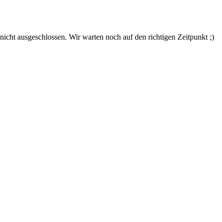
nicht ausgeschlossen. Wir warten noch auf den richtigen Zeitpunkt ;)