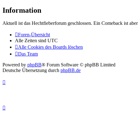
Information
Aktuell ist das Hechtfieberforum geschlossen. Ein Comeback ist aber 
Foren-Übersicht
Alle Zeiten sind
UTC
Alle Cookies des Boards löschen
Das Team
Powered by
phpBB
® Forum Software © phpBB Limited
Deutsche Übersetzung durch
phpBB.de