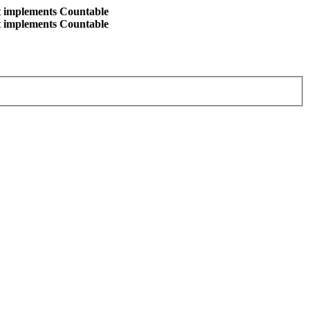
at implements Countable
at implements Countable