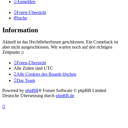
Anmelden
Foren-Übersicht
Suche
Information
Aktuell ist das Hechtfieberforum geschlossen. Ein Comeback ist
aber nicht ausgeschlossen. Wir warten noch auf den richtigen
Zeitpunkt ;)
Foren-Übersicht
Alle Zeiten sind
UTC
Alle Cookies des Boards löschen
Das Team
Powered by
phpBB
® Forum Software © phpBB Limited
Deutsche Übersetzung durch
phpBB.de