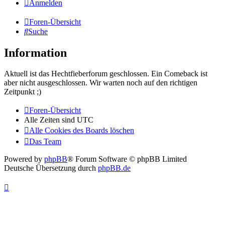
Anmelden
Foren-Übersicht
Suche
Information
Aktuell ist das Hechtfieberforum geschlossen. Ein Comeback ist
aber nicht ausgeschlossen. Wir warten noch auf den richtigen
Zeitpunkt ;)
Foren-Übersicht
Alle Zeiten sind
UTC
Alle Cookies des Boards löschen
Das Team
Powered by
phpBB
® Forum Software © phpBB Limited
Deutsche Übersetzung durch
phpBB.de